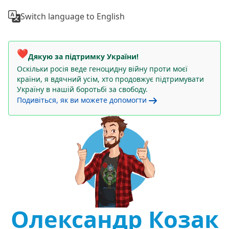
Switch language to English
❤️
Дякую за підтримку України!
Оскільки росія веде геноцидну війну проти моєї
країни, я вдячний усім, хто продовжує підтримувати
Україну в нашій боротьбі за свободу.
Подивіться, як ви можете допомогти
Олександр Козак